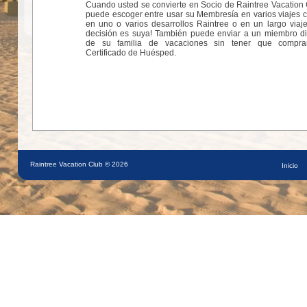
Cuando usted se convierte en Socio de Raintree Vacation 
puede escoger entre usar su Membresía en varios viajes c
en uno o varios desarrollos Raintree o en un largo viaje
decisión es suya! También puede enviar a un miembro di
de su familia de vacaciones sin tener que compr
Certificado de Huésped.
Raintree Vacation Club © 2026
Inicio