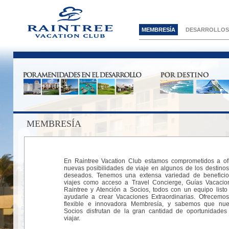
MEMBRESÍA
DESARROLLOS
MEMBRESÍA
En Raintree Vacation Club estamos comprometidos a of
nuevas posibilidades de viaje en algunos de los destino
deseados. Tenemos una extensa variedad de benefici
viajes como acceso a Travel Concierge, Guías Vacacio
Raintree y Atención a Socios, todos con un equipo listo
ayudarle a crear Vacaciones Extraordinarias. Ofrecemo
flexible e innovadora Membresía, y sabemos que nue
Socios disfrutan de la gran cantidad de oportunidades
viajar.