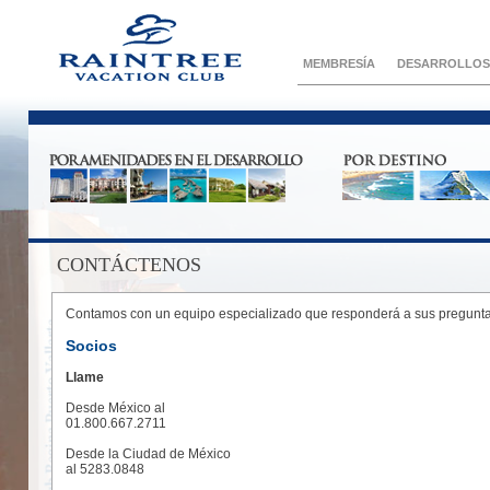
MEMBRESÍA
DESARROLLOS
CONTÁCTENOS
Contamos con un equipo especializado que responderá a sus pregunta
Socios
Llame
Desde México al
01.800.667.2711
Desde la Ciudad de México
al 5283.0848